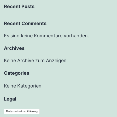
Recent Posts
Recent Comments
Es sind keine Kommentare vorhanden.
Archives
Keine Archive zum Anzeigen.
Categories
Keine Kategorien
Legal
Datenschutzerklärung