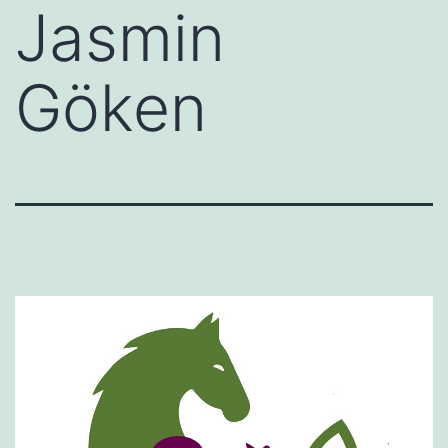
Jasmin
Göken