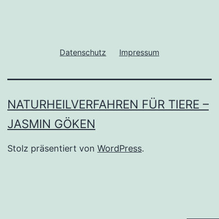
Datenschutz
Impressum
NATURHEILVERFAHREN FÜR TIERE –
JASMIN GÖKEN
Stolz präsentiert von
WordPress
.