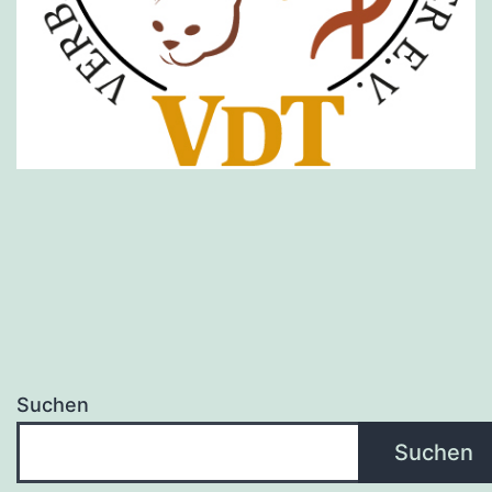
Suchen
Suchen