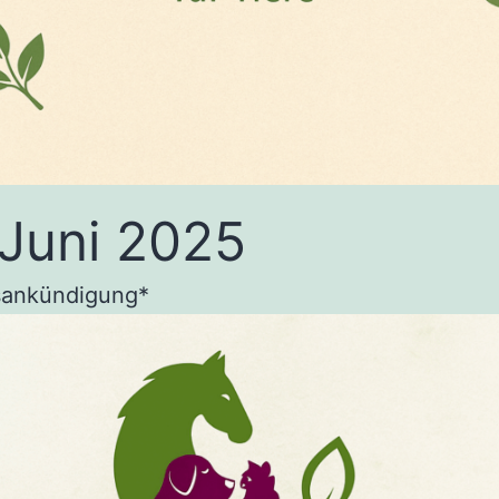
 Juni 2025
sankündigung*