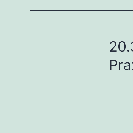
20.
Pra