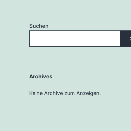
Suchen
Archives
Keine Archive zum Anzeigen.