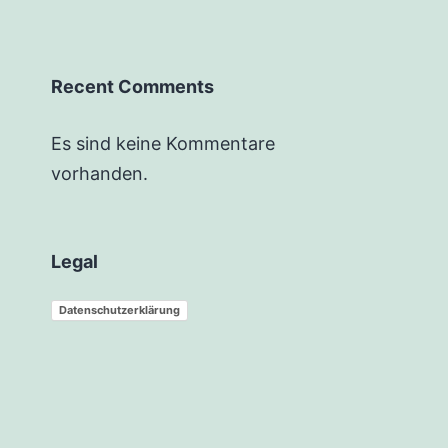
Recent Comments
Es sind keine Kommentare
vorhanden.
Legal
Datenschutzerklärung