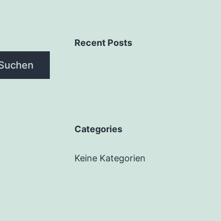
Recent Posts
Suchen
Categories
Keine Kategorien